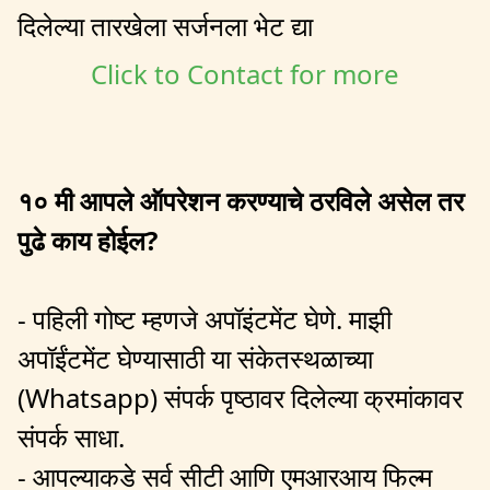
दिलेल्या तारखेला सर्जनला भेट द्या
Click to Contact for more
१० मी आपले ऑपरेशन करण्याचे ठरविले असेल तर
पुढे काय होईल?
- पहिली गोष्ट म्हणजे अपॉइंटमेंट घेणे. माझी
अपॉईंटमेंट घेण्यासाठी या संकेतस्थळाच्या
(Whatsapp) संपर्क पृष्ठावर दिलेल्या क्रमांकावर
संपर्क साधा.
- आपल्याकडे सर्व सीटी आणि एमआरआय फिल्म