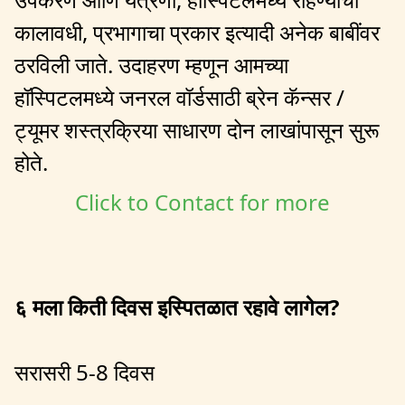
कालावधी, प्रभागाचा प्रकार इत्यादी अनेक बाबींवर
ठरविली जाते. उदाहरण म्हणून आमच्या
हॉस्पिटलमध्ये जनरल वॉर्डसाठी ब्रेन कॅन्सर /
ट्यूमर शस्त्रक्रिया साधारण दोन लाखांपासून सुरू
होते.
Click to Contact for more
६ मला किती दिवस इस्पितळात रहावे लागेल?
सरासरी 5-8 दिवस