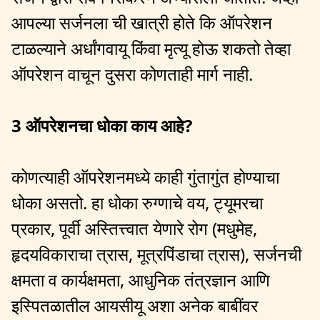
आपल्या सर्जनला ची खात्री होते कि ऑपरेशन
टाळल्याने अर्धांगवायू किंवा मृत्यू होऊ शकतो तेव्हा
ऑपरेशन वाचून दुसरा कोणताही मार्ग नाही.
3 ऑपरेशनचा धोका काय आहे?
कोणत्याही ऑपरेशनमध्ये काही गुंतागुंत होण्याचा
धोका असतो. हा धोका रुग्णाचे वय, ट्यूमरचा
प्रकार, पूर्वी अस्तित्त्वात येणारे रोग (मधुमेह,
हृदयविकाराचा त्रास, मूत्रपिंडाचा त्रास), सर्जनची
क्षमता व कार्यक्षमता, आधुनिक तंत्रज्ञान आणि
इस्पितळातील आयसीयू अशा अनेक बाबींवर