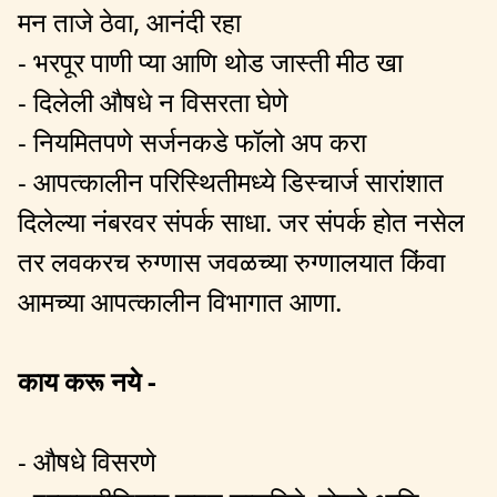
मन ताजे ठेवा, आनंदी रहा
- भरपूर पाणी प्या आणि थोड जास्ती मीठ खा
- दिलेली औषधे न विसरता घेणे
- नियमितपणे सर्जनकडे फॉलो अप करा
- आपत्कालीन परिस्थितीमध्ये डिस्चार्ज सारांशात
दिलेल्या नंबरवर संपर्क साधा. जर संपर्क होत नसेल
तर लवकरच रुग्णास जवळच्या रुग्णालयात किंवा
आमच्या आपत्कालीन विभागात आणा.
काय करू नये -
- औषधे विसरणे