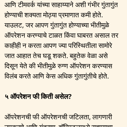
आणि टीमवर्क यांच्या साहाय्याने अशी गंभीर गुंतागुंत
होण्याची शक्यता मोठ्या प्रमाणात कमी होते.
याउलट, जर आपण गुंतागुंत होण्याच्या भीतीमुळे
ऑपरेशन करण्याचे टाळत किंवा घाबरत असाल तर
काहीही न करता आपण ज्या परिस्थितीला सामोरे
जात आहात तेच घडू शकते. बहुतेक वेळा असे
दिसून येते की भीतीमुळे रुग्ण ऑपरेशन करण्यास
विलंब करते आणि केस अधिक गुंतागुंतीचे होते.
५ ऑपरेशन फी किती असेल?
ऑपरेशनची फी ऑपरेशनची जटिलता, लागणारी
उपकरणे आणि यंत्रणा, हॉस्पिटलमध्ये राहण्याचा