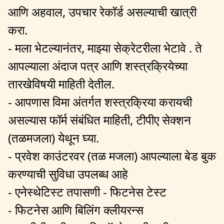
आणि अहवाल, उपचार रेकॉर्ड असल्याची खात्री
करा.
- मला भेटल्यानंतर, माझ्या सेक्रेटरीला भेटावे . ते
आपल्याला अंदाज पत्र आणि शस्त्रक्रियेच्या
तारखेविषयी माहिती देतील.
- आपणास विमा अंतर्गत शस्त्रक्रिया करायची
असल्यास फॉर्म संबंधित माहिती, टीपीए सेक्शन
(तळमजला) येथून घ्या.
- प्रवेश काउंटरवर (तळ मजला) आपल्याला बेड बुक
करण्याची सुविधा उपलब्ध आहे
- एनेस्थेटिस्ट तपासणी - फिटनेस टेस्ट
- फिटनेस आणि बिलिंग क्लीयरन्स