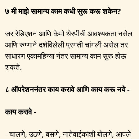
७ मी माझे सामान्य काम कधी सुरू करू शकेन?
जर रेडिएशन आणि केमो थेरपीची आवश्यकता नसेल
आणि रुग्णाने दर्शविलेली प्रगती चांगली असेल तर
साधारण एकामहिन्या नंतर सामान्य काम सुरू होऊ
शकते.
८ ऑपरेशननंतर काय करावे आणि काय करू नये -
काय करावे -
- चालणे, उठणे, बसणे, नातेवाईकांशी बोलणे, आपले