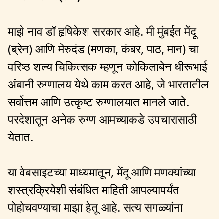
माझे नाव डॉ हृषिकेश सरकार आहे. मी मुंबईत मेंदू
(ब्रेन) आणि मेरुदंड (मणका, कंबर, पाठ, मान) चा
वरिष्ठ शल्य चिकित्सक म्हणून कोकिलाबेन धीरूभाई
अंबानी रुग्णालय येथे काम करत आहे, जे भारतातील
सर्वोत्तम आणि उत्कृष्ट रुग्णालयात मानले जाते.
परदेशातून अनेक रुग्ण आमच्याकडे उपचारासाठी
येतात.
या वेबसाइटच्या माध्यमातून, मेंदू आणि मणक्यांच्या
शस्त्रक्रियेशी संबंधित माहिती आपल्यापर्यंत
पोहोचवण्याचा माझा हेतू आहे. सत्य सगळ्यांना